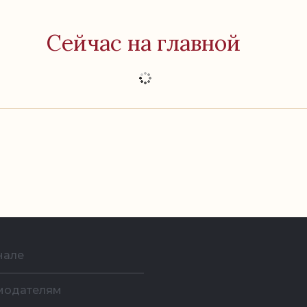
Сейчас на главной
нале
модателям