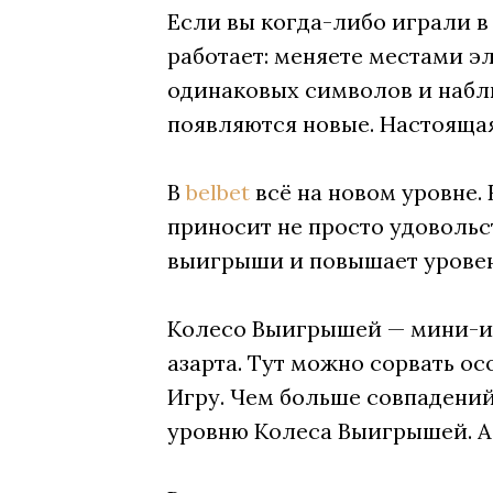
Если вы когда-либо играли в 
работает: меняете местами эл
одинаковых символов и наблюд
появляются новые. Настоящая
В
belbet
всё на новом уровне
приносит не просто удовольс
выигрыши и повышает урове
Колесо Выигрышей — мини-иг
азарта. Тут можно сорвать о
Игру. Чем больше совпадений
уровню Колеса Выигрышей. А 