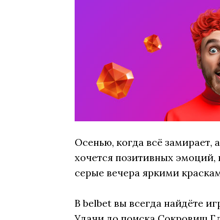
Осенью, когда всё замирает, 
хочется позитивных эмоций, 
серые вечера яркими краскам
В belbet вы всегда найдёте и
Удачи до поиска Сокровищ Гл