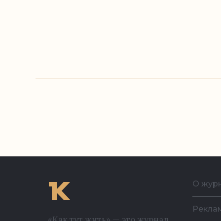
О жур
Рекла
«Как тут жить» — это журнал