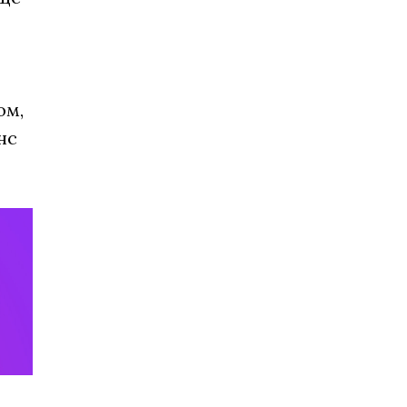
ом,
нс