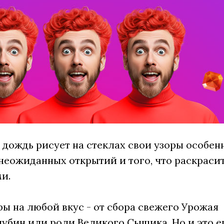
а дождь рисует на стеклах свои узоры особен
неожиданных открытий и того, что раскраси
и.
гры на любой вкус - от сбора свежего Урожая
убин или роли Великого Сыщика. Но и это 