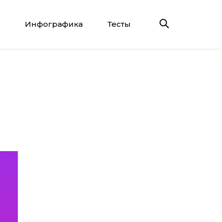
Инфографика
Тесты