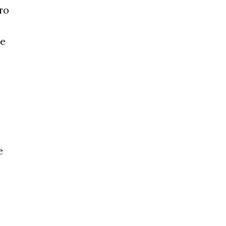
то
те
е