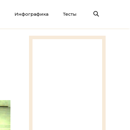
Инфографика
Тесты