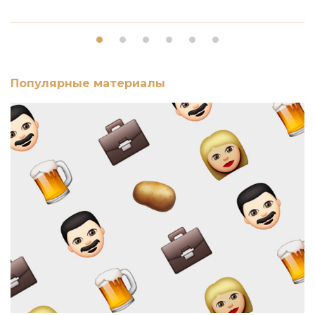
Популярные материалы