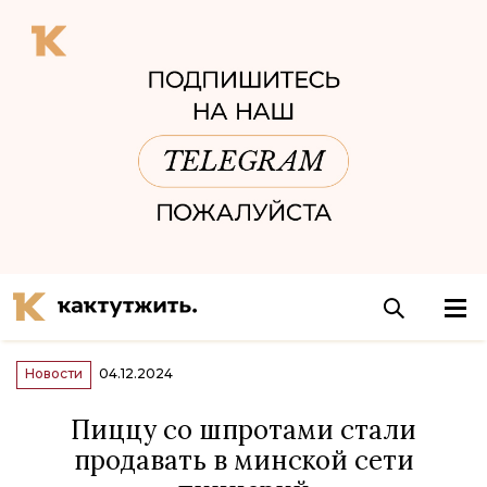
Новости
04.12.2024
Пиццу со шпротами стали
продавать в минской сети