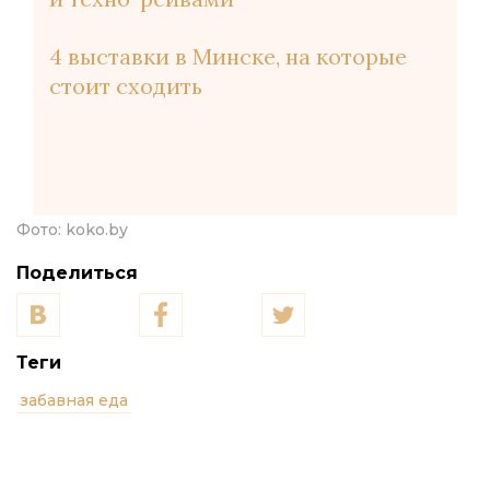
4 выставки в Минске, на которые
стоит сходить
Фото:
koko.by
Поделиться
Теги
забавная еда