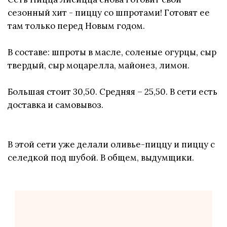
сезонный хит - пиццу со шпротами! Готовят ее
там только перед Новым годом.
В составе: шпроты в масле, соленые огурцы, сыр
твердый, сыр моцарелла, майонез, лимон.
Большая стоит 30,50. Средняя – 25,50. В сети есть
доставка и самовывоз.
В этой сети уже делали оливье-пиццу и пиццу с
селедкой под шубой. В общем, выдумщики.