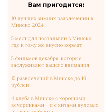
Вам пригодится:
10 лучших зимних развлечений в
Минске-2024
5 мест для ностальгии в Минске,
где к тому же вкусно кормят
5 фильмов декабря, которые
заслуживают вашего внимания
15 развлечений в Минске до 10
рублей
4 клуба в Минске с хорошими
вечеринками – и с хитами нулевых,
и техно-рейвами