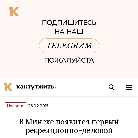
Новости
26.02.2015
В Минске появится первый
рекреационно-деловой