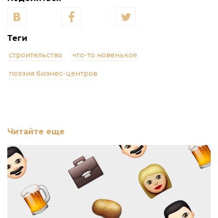
Теги
строительство
что-то новенькое
поэзия бизнес-центров
Читайте еще