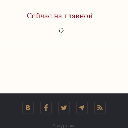
Сейчас на главной
О журнале