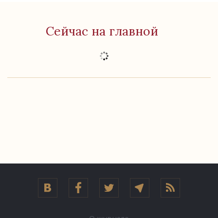
Сейчас на главной