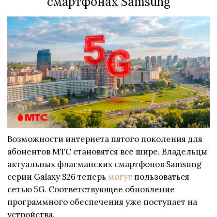
смартфонах Samsung
Возможности интернета пятого поколения для
абонентов МТС становятся все шире. Владельцы
актуальных флагманских смартфонов Samsung
серии Galaxy S26 теперь
могут
пользоваться
сетью 5G. Соответствующее обновление
программного обеспечения уже поступает на
устройства.