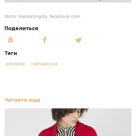
Фото:
marketing.by, facebook.com
Поделиться
Теги
реклама
смекалочка
Читайте еще