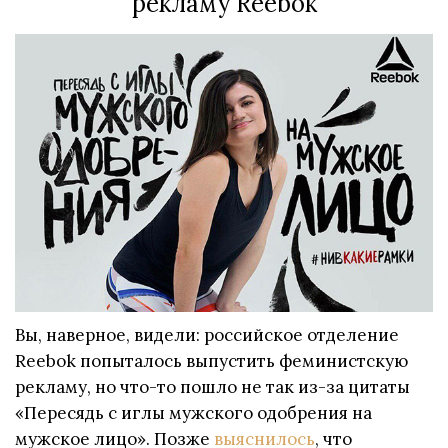
рекламу Reebok
Вы, наверное, видели: российское отделение
Reebok попыталось выпустить феминистскую
рекламу, но что-то пошло не так из-за цитаты
«Пересядь с иглы мужского одобрения на
мужское лицо». Позже
выяснилось
, что