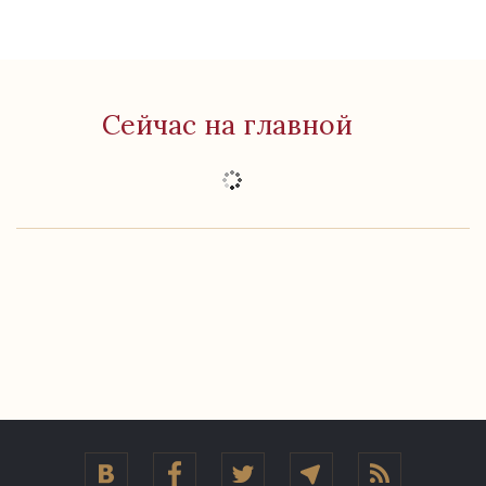
Сейчас на главной