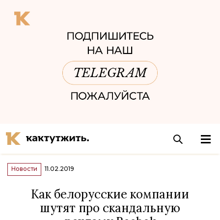
Новости
11.02.2019
Как белорусские компании
шутят про скандальную