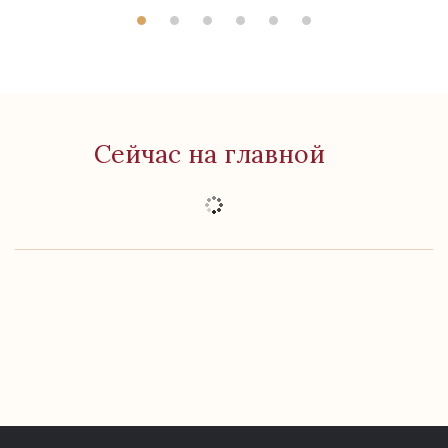
Сейчас на главной