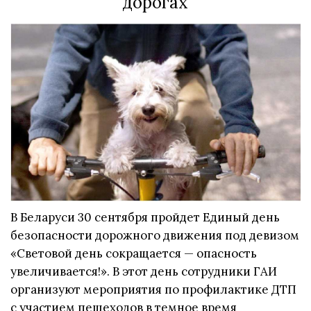
дорогах
В Беларуси 30 сентября пройдет Единый день
безопасности дорожного движения под девизом
«Световой день сокращается — опасность
увеличивается!». В этот день сотрудники ГАИ
организуют мероприятия по профилактике ДТП
с участием пешеходов в темное время