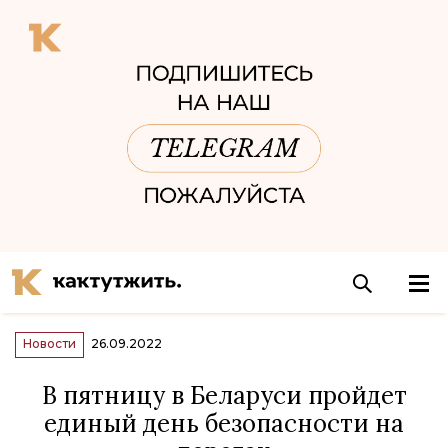
Новости
26.09.2022
В пятницу в Беларуси пройдет
единый день безопасности на