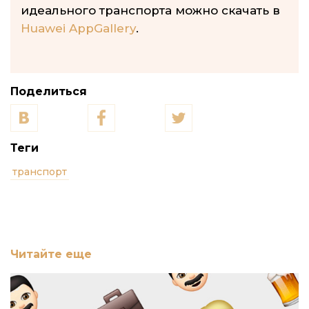
идеального транспорта можно скачать в
Huawei AppGallery
.
Поделиться
Теги
транспорт
Читайте еще