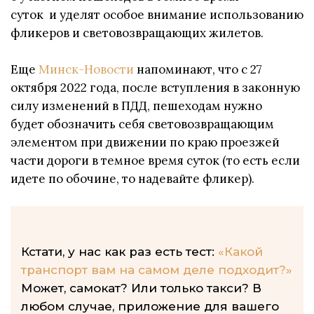
суток и уделят особое внимание использованию
фликеров и световозвращающих жилетов.
Еще
Минск-Новости
напоминают, что с 27
октября 2022 года, после вступления в законную
силу изменений в ПДД, пешеходам нужно
будет обозначить себя световозвращающим
элементом при движении по краю проезжей
части дороги в темное время суток (то есть если
идете по обочине, то надевайте фликер).
Кстати, у нас как раз есть тест:
«Какой
транспорт вам на самом деле подходит?»
Может, самокат? Или только такси? В
любом случае, приложение для вашего