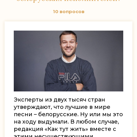
10 вопросов
Эксперты из двух тысяч стран
утверждают, что лучшие в мире
песни – белорусские. Ну или мы это
на ходу выдумали. В любом случае,
редакция «Как тут жить» вместе с
этими несуществующими