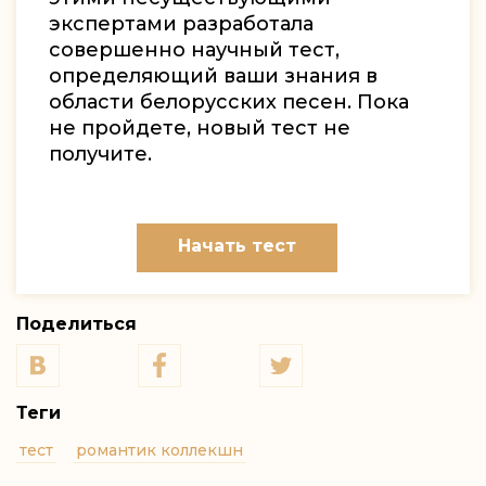
экспертами разработала
совершенно научный тест,
определяющий ваши знания в
области белорусских песен. Пока
не пройдете, новый тест не
получите.
Начать тест
Поделиться
Теги
тест
романтик коллекшн