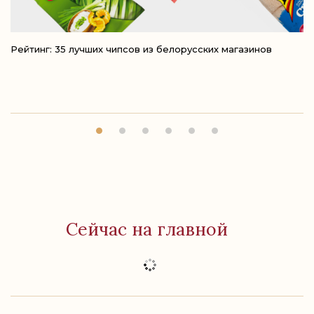
Рейтинг: 35 лучших чипсов из белорусских магазинов
Чт
м
Сейчас на главной