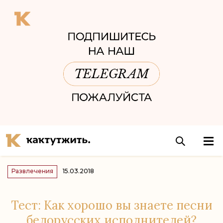
Развлечения
15.03.2018
Тест: Как хорошо вы знаете песни
белорусских исполнителей?