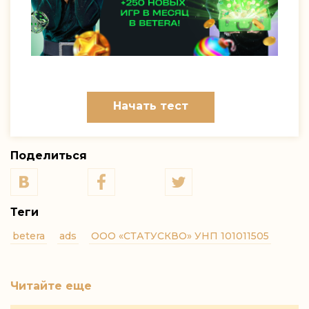
Начать тест
Поделиться
Теги
betera
ads
ООО «СТАТУСКВО» УНП 101011505
Читайте еще