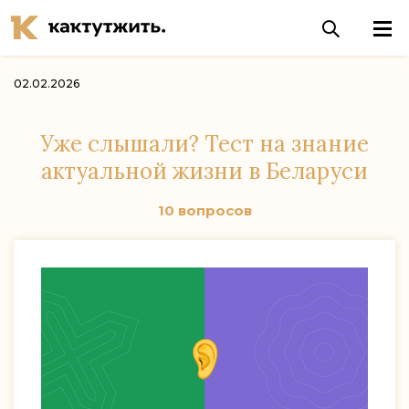
02.02.2026
Уже слышали? Тест на знание
актуальной жизни в Беларуси
10 вопросов