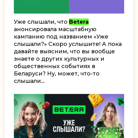
Уже слышали, что
Betera
анонсировала масштабную
кампанию под названием «Уже
слышали?» Скоро услышите! А пока
давайте выясним, что вы вообще
знаете о других культурных и
общественных событиях в
Беларуси? Ну, может, что-то
слышали...