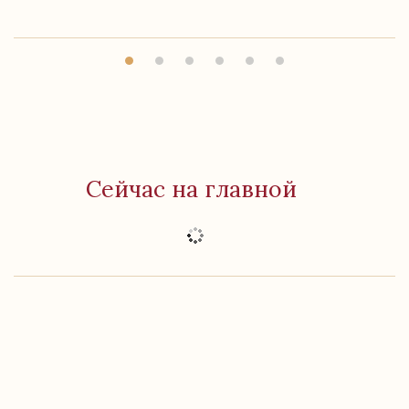
Сейчас на главной