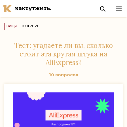
Вещи
10.11.2021
Тест: угадаете ли вы, сколько
стоит эта крутая штука на
AliExpress?
10 вопросов