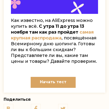
Как известно, на AliExpress можно
купить всё.
С утра 11 до утра 13
ноября там как раз пройдет
самая
крупная распродажа
, посвящённая
Всемирному дню шопинга. Готовы
ли вы к большим скидкам?
Представляете ли вы, какие там
цены и товары? Давайте проверим.
Начать тест
Поделиться