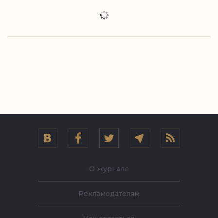
О журнале
Рекламодателям