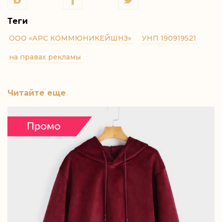
Теги
ООО «АРС КОММЮНИКЕЙШНЗ»
УНП 190919521
на правах рекламы
Читайте еще