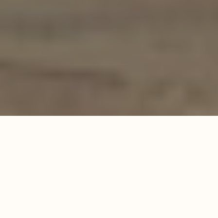
Развлечения