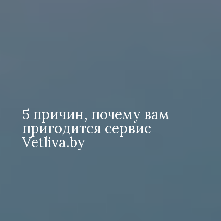
5 причин, почему вам
пригодится сервис
Vetliva.by