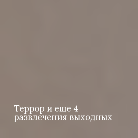
Террор и еще 4
развлечения выходных