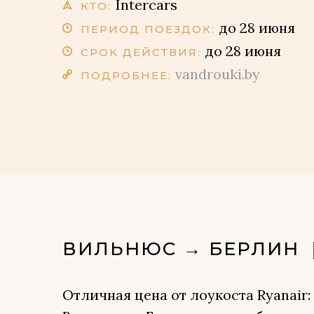
Intercars
КТО:
до 28 июня
ПЕРИОД ПОЕЗДОК:
до 28 июня
СРОК ДЕЙСТВИЯ:
vandrouki.by
ПОДРОБНЕЕ:
ВИЛЬНЮС → БЕРЛИН
Отличная цена от лоукоста Ryanair