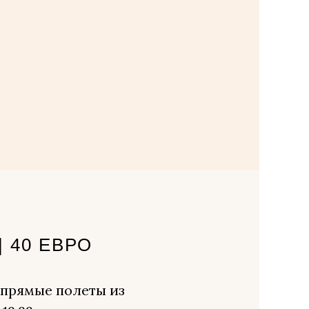
|
40 ЕВРО
: прямые полеты из