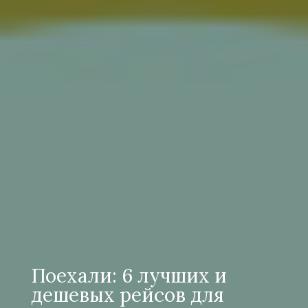
Поехали: 6 лучших и
дешевых рейсов для