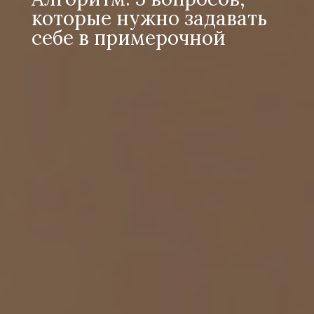
которые нужно задавать
себе в примерочной