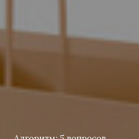
Алгоритм: 5 вопросов,