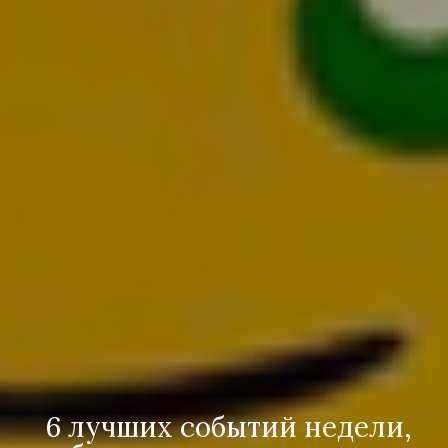
6 лучших событий недели,