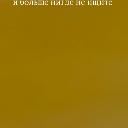
и больше нигде не ищите