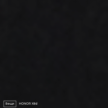
Вещи
HONOR X8d