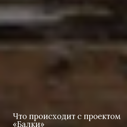
Что происходит с проектом
«Балки»