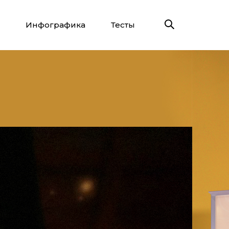
Инфографика
Тесты