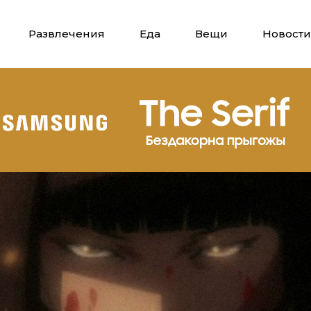
Развлечения
Еда
Вещи
Новости