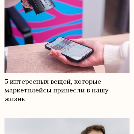
5 интересных вещей, которые
маркетплейсы принесли в нашу
жизнь