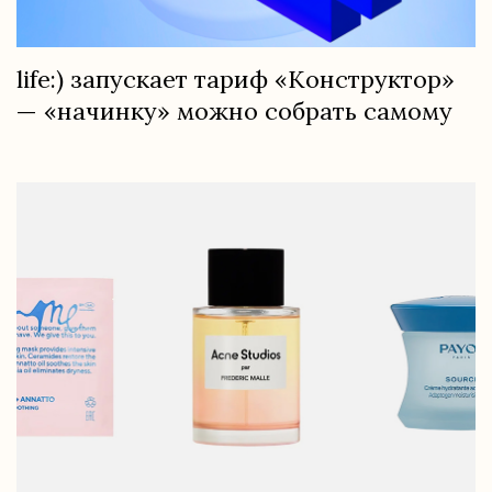
life:) запускает тариф «Конструктор»
— «начинку» можно собрать самому