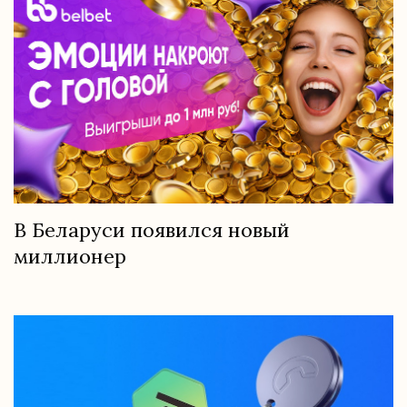
В Беларуси появился новый
миллионер