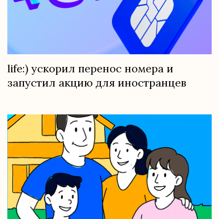
life:) ускорил перенос номера и
запустил акцию для иностранцев