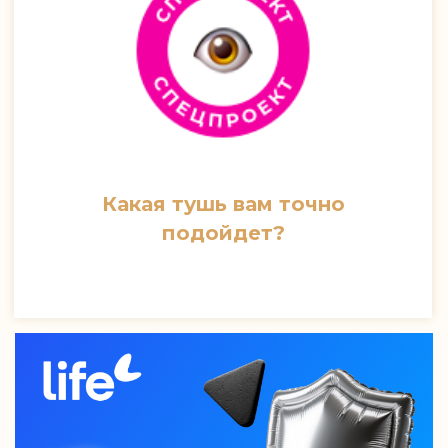
Какая тушь вам точно
подойдет?