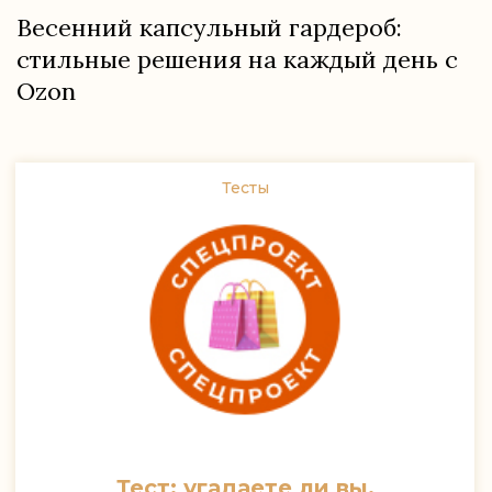
Весенний капсульный гардероб:
стильные решения на каждый день с
Ozon
Тесты
Тест: угадаете ли вы,