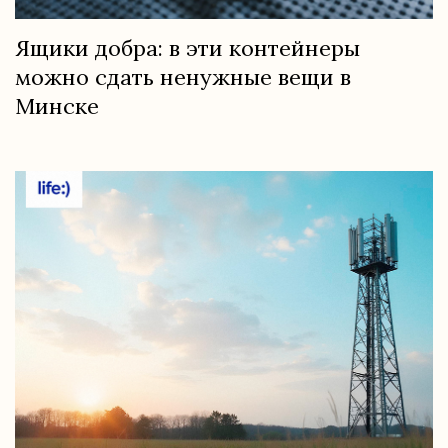
Ящики добра: в эти контейнеры
можно сдать ненужные вещи в
Минске