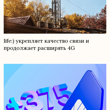
life:) укрепляет качество связи и
продолжает расширять 4G