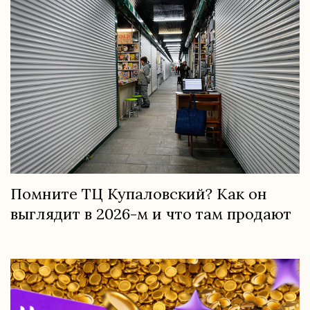
Помните ТЦ Купаловский? Как он
выглядит в 2026-м и что там продают