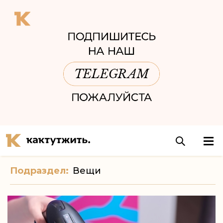
Подраздел:
Вещи