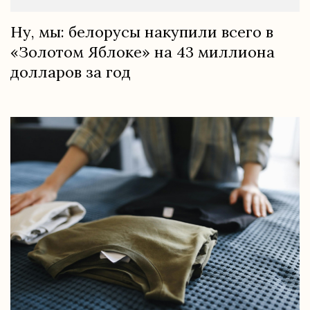
Ну, мы: белорусы накупили всего в
«Золотом Яблоке» на 43 миллиона
долларов за год