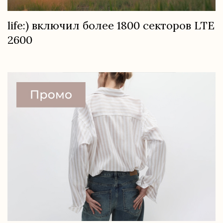
life:) включил более 1800 секторов LTE
2600