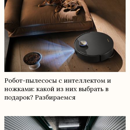
Робот-пылесосы с интеллектом и
ножками: какой из них выбрать в
подарок? Разбираемся