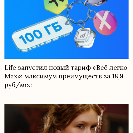
Life запустил новый тариф «Всё легко
Max»: максимум преимуществ за 18,9
руб/мес