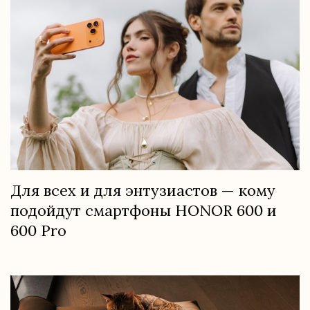
Для всех и для энтузиастов — кому
подойдут смартфоны HONOR 600 и
600 Pro