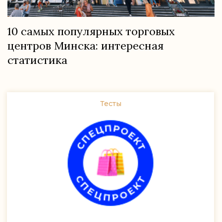
10 самых популярных торговых
центров Минска: интересная
статистика
Тесты