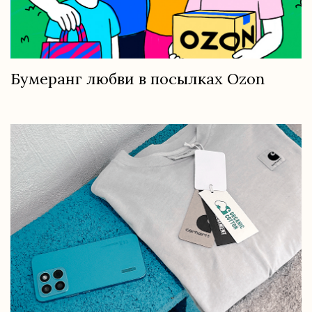
Бумеранг любви в посылках Ozon