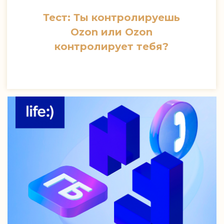
Тест: Ты контролируешь
Ozon или Ozon
контролирует тебя?