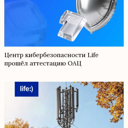
Центр кибербезопасности Life
прошёл аттестацию ОАЦ