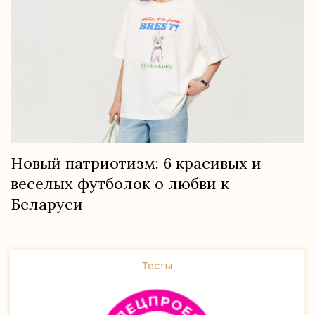
Новый патриотизм: 6 красивых и
веселых футболок о любви к
Беларуси
Тесты