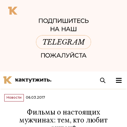
Новости
06.03.2017
Фильмы о настоящих
мужчинах: тем, кто любит