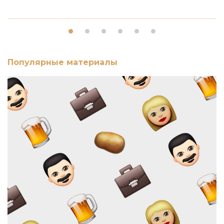
Популярные материалы