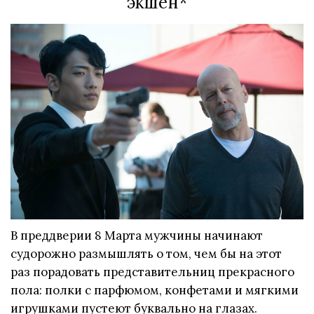
экшен*
В преддверии 8 Марта мужчины начинают
судорожно размышлять о том, чем бы на этот
раз порадовать представительниц прекрасного
пола: полки с парфюмом, конфетами и мягкими
игрушками пустеют буквально на глазах.