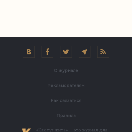
О журнале
Рекламодателям
Как связаться
Правила
«Как тут жить» — это журнал для