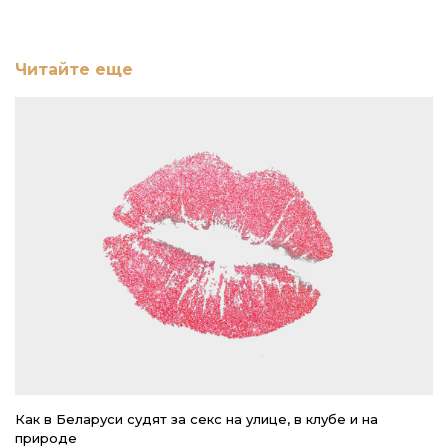
Читайте еще
Как в Беларуси судят за секс на улице, в клубе и на
5
природе