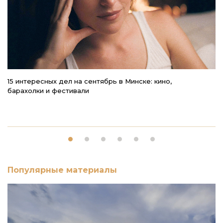
15 интересных дел на сентябрь в Минске: кино,
К
барахолки и фестивали
Популярные материалы