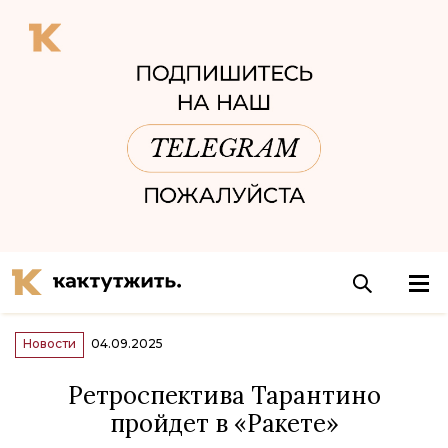
Новости
04.09.2025
Ретроспектива Тарантино
пройдет в «Ракете»