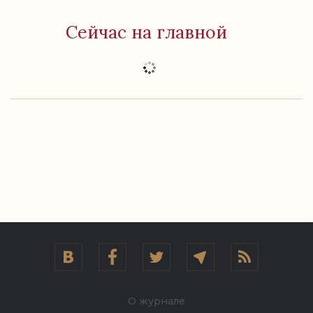
Сейчас на главной
О журнале