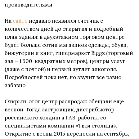
производителями.
На
сайте
недавно появился счетчик с
количеством дней до открытия и подробный
план здания: в двухэтажном торговом центре
будет больше сотни магазинов одежды, обуви,
бижутерии и книг, гипермаркет Biggz (торговый
зал – 1 500 квадратных метров), центры услуг
(даже с почтой) и первый аутлет алкоголя.
Подробностей пока нет, но звучит все равно
забавно.
Открыть этот центр распродаж обещали еще
весной. Тогда застройщик, дистрибьютор
российского холдинга ГАЗ, работал со
специалистами компании «Твоя столица».
Открытие с весны 2015 перенесли на сентябрь,