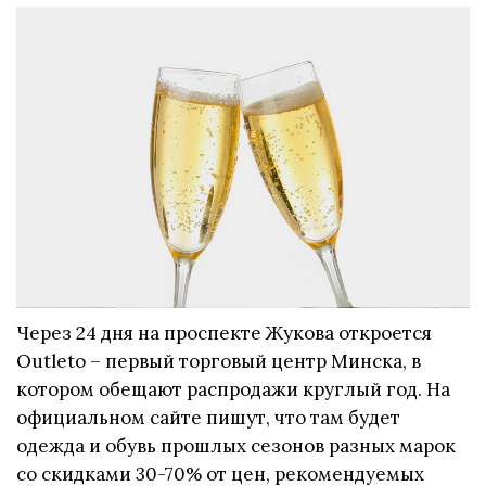
Через 24 дня на проспекте Жукова откроется
Outleto – первый торговый центр Минска, в
котором обещают распродажи круглый год. На
официальном сайте пишут, что там будет
одежда и обувь прошлых сезонов разных марок
со скидками 30-70% от цен, рекомендуемых