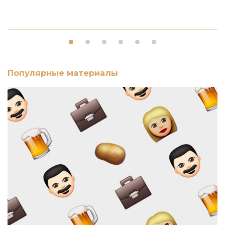
Популярные материалы