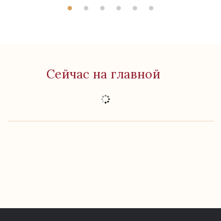
Сейчас на главной