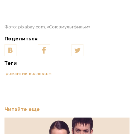
Фото:
pixabay.com, «Союзмультфильм»
Поделиться
Теги
романтик коллекшн
Читайте еще