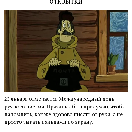
открытки
23 января отмечается Международный день
ручного письма. Праздник был придуман, чтобы
напомнить, как же здорово писать от руки, а не
просто тыкать пальцами по экрану.