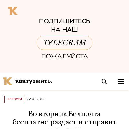
Новости
22.01.2018
Во вторник Белпочта
бесплатно раздаст и отправит