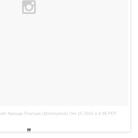
ok! Аренда Платьев (@ohmylook)
Окт 15 2015 в 4:36 PDT