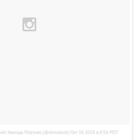
ok! Аренда Платьев (@ohmylook)
Окт 16 2015 в 5:53 PDT