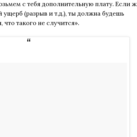
 возьмем с тебя дополнительную плату. Если ж
ущерб (разрыв и т.д.), ты должна будешь
, что такого не случится».