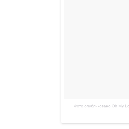
Фото опубликовано Oh My Lo