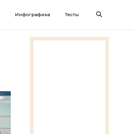
Инфографика
Тесты