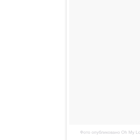
Фото опубликовано Oh My Lo