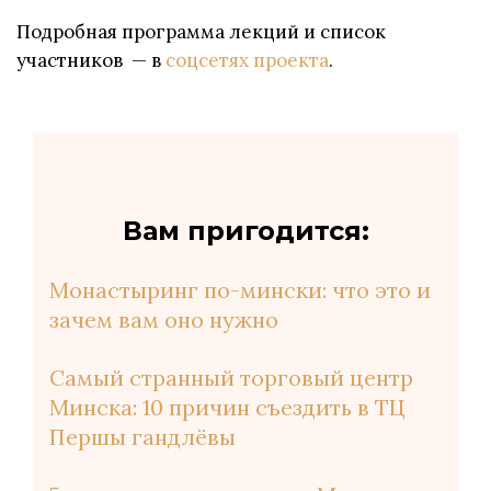
Подробная программа лекций и список
участников — в
соцсетях проекта
.
Вам пригодится:
Монастыринг по-мински: что это и
зачем вам оно нужно
Самый странный торговый центр
Минска: 10 причин съездить в ТЦ
Першы гандлёвы