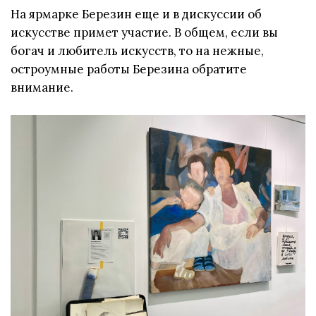
На ярмарке Березин еще и в дискуссии об
искусстве примет участие. В общем, если вы
богач и любитель искусств, то на нежные,
остроумные работы Березина обратите
внимание.