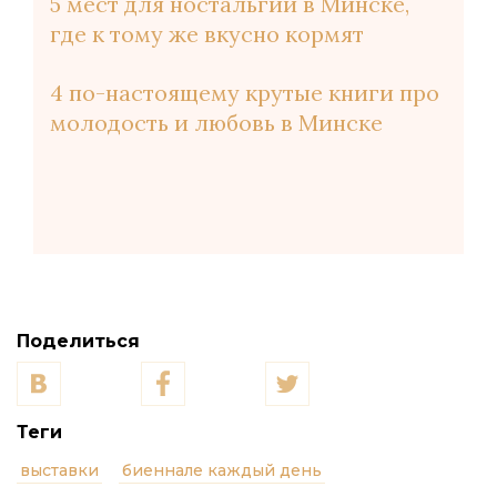
5 мест для ностальгии в Минске,
где к тому же вкусно кормят
4 по-настоящему крутые книги про
молодость и любовь в Минске
Поделиться
Теги
выставки
биеннале каждый день