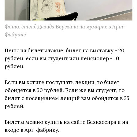
Фото: стенд Давида Березина на ярмарке в Арт-
Фабрике
Цены на билеты такие: билет на выставку - 20
рублей, если вы студент или пенсионер - 10
рублей.
Если вы хотите послушать лекции, то билет
обойдется в 50 рублей. Если же вы студент, то
билет с посещением лекций вам обойдется в 25
рублей.
Билеты можно купить на сайте Безкассира и на
входе в Арт-фабрику.