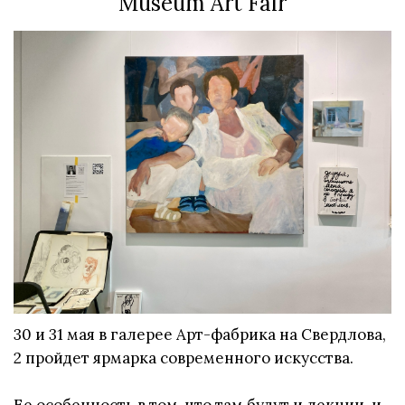
Museum Art Fair
30 и 31 мая в галерее Арт-фабрика на Свердлова,
2 пройдет ярмарка современного искусства.