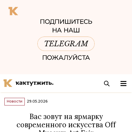
Новости
29.05.2026
Вас зовут на ярмарку
современного искусства Off