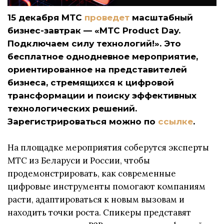
15 декабря МТС
проведет
масштабный
бизнес-завтрак — «МТС Product Day.
Подключаем силу технологий!». Это
бесплатное однодневное мероприятие,
ориентированное на представителей
бизнеса, стремящихся к цифровой
трансформации и поиску эффективных
технологических решений.
Зарегистрироваться можно по
ссылке
.
На площадке мероприятия соберутся эксперты
МТС из Беларуси и России, чтобы
продемонстрировать, как современные
цифровые инструменты помогают компаниям
расти, адаптироваться к новым вызовам и
находить точки роста. Спикеры представят