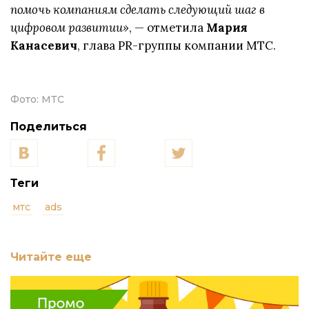
помочь компаниям сделать следующий шаг в
цифровом развитии»
, — отметила
Мария
Канасевич
, глава PR-группы компании МТС.
Фото:
МТС
Поделиться
Теги
мтс
ads
Читайте еще