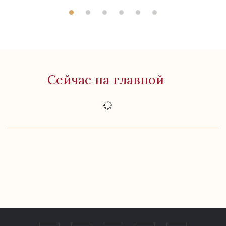
Сейчас на главной