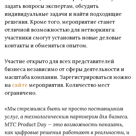
задать вопросы экспертам, обсудить
индивидуальные задачи и найти подходящие
решения. Кроме того, мероприятие станет
отличной возможностью для нетворкинга:
участники смогут установить новые деловые
контакты и обменяться опытом.
Участие открыто для всех представителей
бизнеса независимо от сферы деятельности и
масштаба компании. Зарегистрироваться можно
на
сайте
мероприятия. Количество мест
ограничено.
«Мы стремимся быть не просто поставщиком
услуг, а технологическим партнером для бизнеса.
МТС Product Day — это возможность показать,
как цифровые решения работают в реальности, и