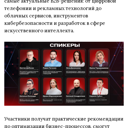
самые актуальные B2B-решения: от цифровой
телефонии и рекламных технологий до
облачных сервисов, инструментов
кибербезопасности и разработок в сфере
искусственного интеллекта.
Участники получат практические рекомендации
по оптимизации бизнес-процессов, смогут