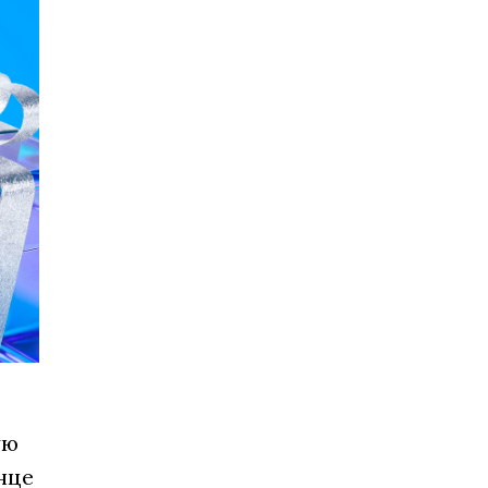
ую
онце