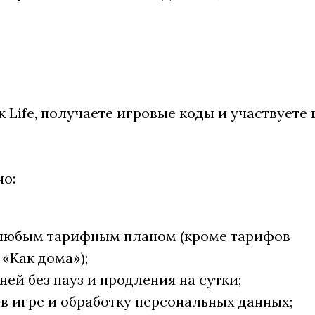
к Life, получаете игровые коды и участвуете 
но:
 любым тарифным планом (кроме тарифов
 «Как дома»);
ней без пауз и продления на сутки;
 в игре и обработку персональных данных;