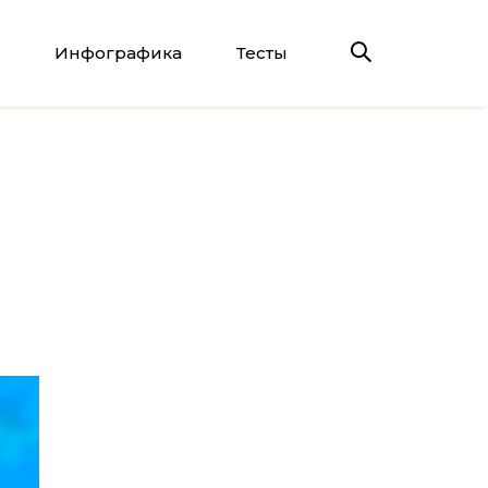
Инфографика
Тесты