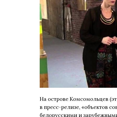
На острове Комсомольцев (эт
в пресс-релизе, «объектов с
белорусскими и зарубежными