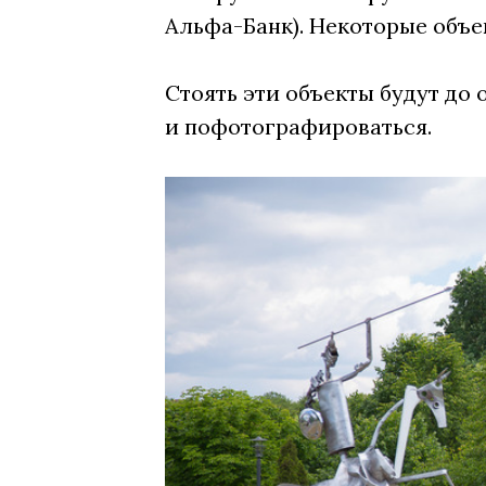
Альфа-Банк). Некоторые объе
Стоять эти объекты будут до
и пофотографироваться.