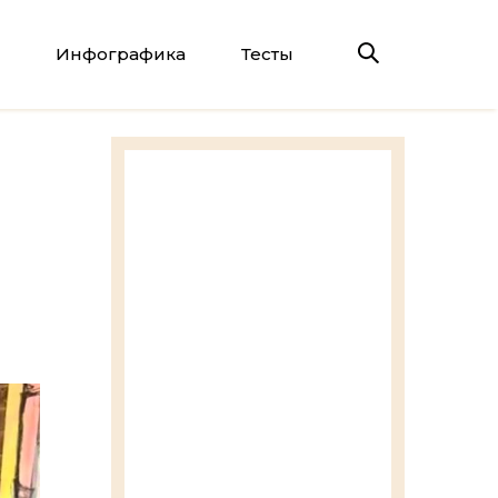
Инфографика
Тесты