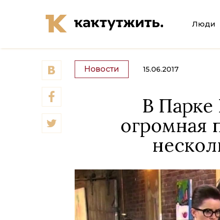
Люди
Новости
15.06.2017
В Парке
огромная 
нескол