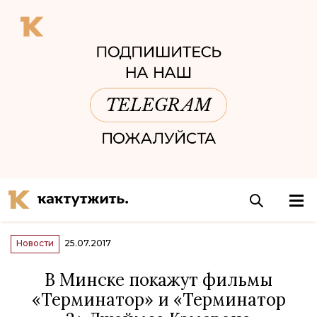
Новости
25.07.2017
В Минске покажут фильмы
«Терминатор» и «Терминатор