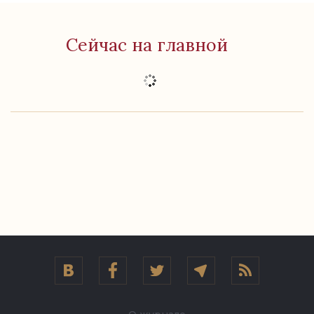
Сейчас на главной