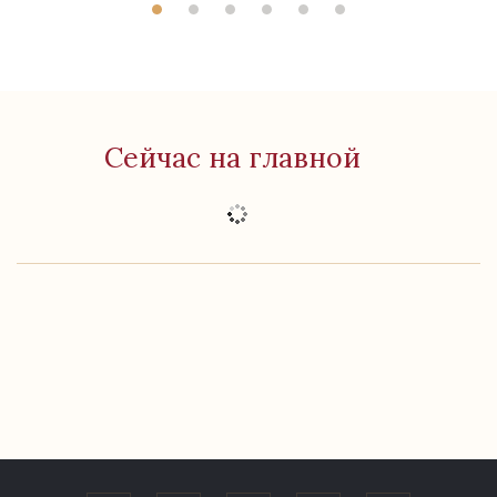
Сейчас на главной