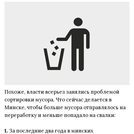
Похоже, власти всерьез занялись проблемой
сортировки мусора. Что сейчас делается в
Минске, чтобы больше мусора отправлялось на
переработку и меньше попадало на свалки:
1.
За последние два года в минских