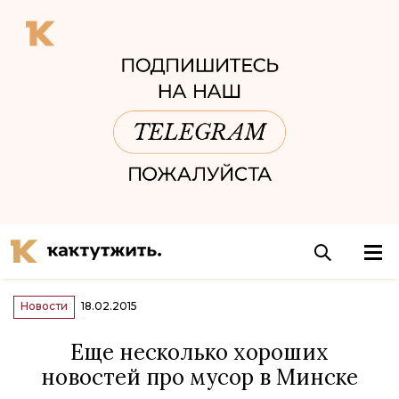
Новости
18.02.2015
Еще несколько хороших
новостей про мусор в Минске