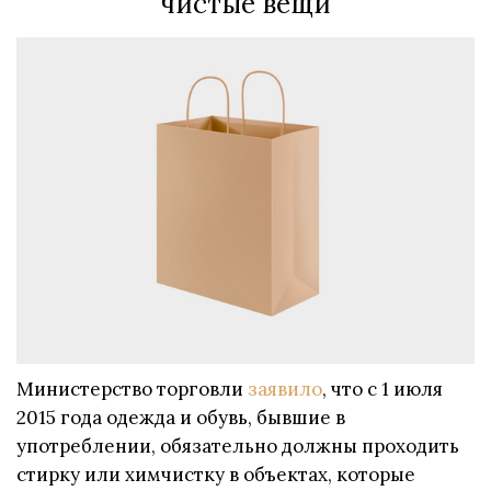
чистые вещи
Министерство торговли
заявило
, что с 1 июля
2015 года одежда и обувь, бывшие в
употреблении, обязательно должны проходить
стирку или химчистку в объектах, которые