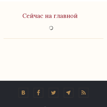
Сейчас на главной