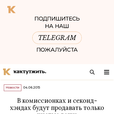
Новости
04.06.2015
В комиссионках и секонд-
хэндах будут продавать только