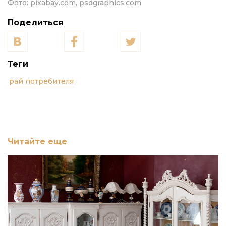
Фото:
pixabay.com, psdgraphics.com
Поделиться
Теги
рай потребителя
Читайте еще