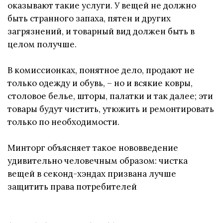
оказывают такие услуги. У вещей не должно
быть странного запаха, пятен и других
загрязнений, и товарный вид должен быть в
целом получше.
В комиссионках, понятное дело, продают не
только одежду и обувь, – но и всякие ковры,
столовое белье, шторы, палатки и так далее; эти
товары будут чистить, утюжить и ремонтировать
только по необходимости.
Минторг объясняет такое нововведение
удивительно человечным образом: чистка
вещей в секонд-хэндах призвана лучше
защитить права потребителей