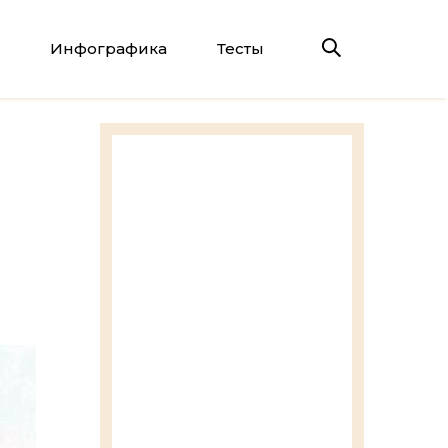
Инфографика
Тесты