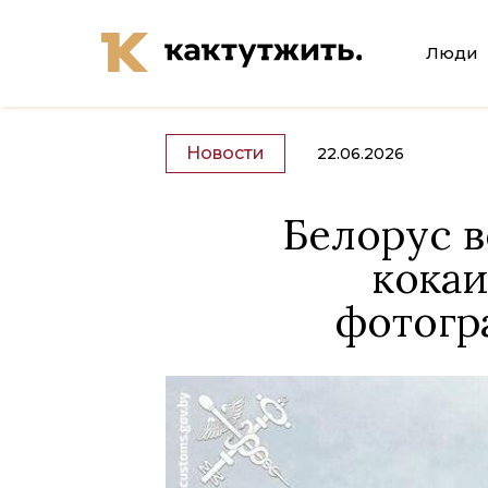
Люди
Новости
22.06.2026
Белорус в
кокаи
фотогр