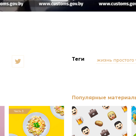
Теги
жизнь простого 
Популярные материал