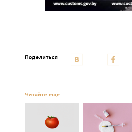
Поделиться
Читайте еще