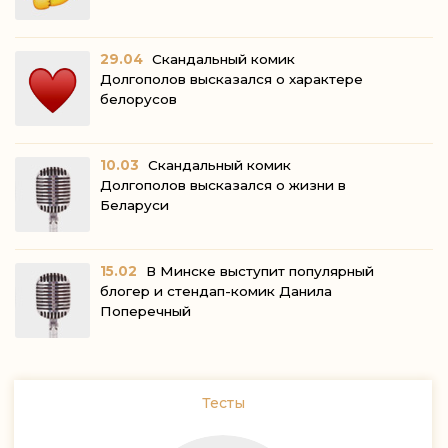
29.04
Скандальный комик
Долгополов высказался о характере
белорусов
10.03
Скандальный комик
Долгополов высказался о жизни в
Беларуси
15.02
В Минске выступит популярный
блогер и стендап-комик Данила
Поперечный
Тесты