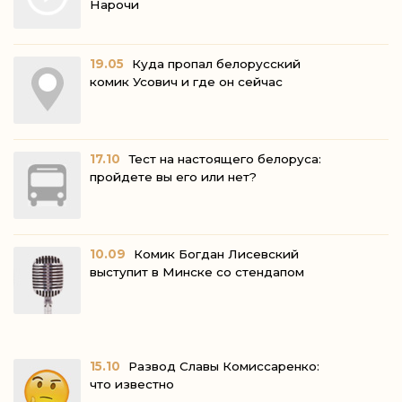
Нарочи
19.05
Куда пропал белорусский
комик Усович и где он сейчас
17.10
Тест на настоящего белоруса:
пройдете вы его или нет?
10.09
Комик Богдан Лисевский
выступит в Минске со стендапом
15.10
Развод Славы Комиссаренко:
что известно