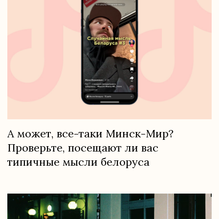
А может, все-таки Минск-Мир?
Проверьте, посещают ли вас
типичные мысли белоруса