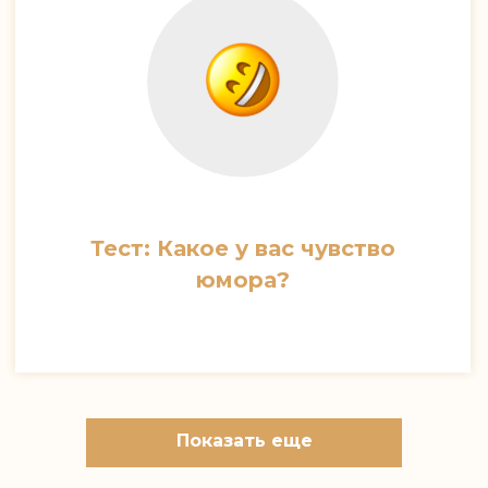
Тест: Какое у вас чувство
юмора?
Показать еще