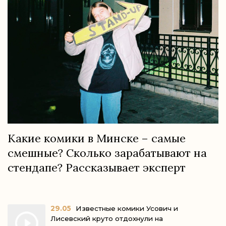
Какие комики в Минске – самые
смешные? Сколько зарабатывают на
стендапе? Рассказывает эксперт
29.05
Известные комики Усович и
Лисевский круто отдохнули на