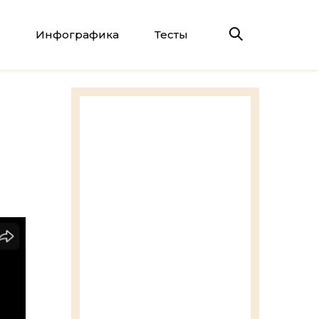
Инфографика
Тесты