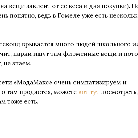
на вещи зависит от ее веса и дня покупки). Н
нь понятно, ведь в Гомеле уже есть нескольк
 секонд врывается много людей школьного и
начит, парни ищут там фирменные вещи и пот
 не знаем.
ети «МодаМакс» очень симпатизируем и
то там продается, можете
вот тут
посмотреть,
м тоже есть.