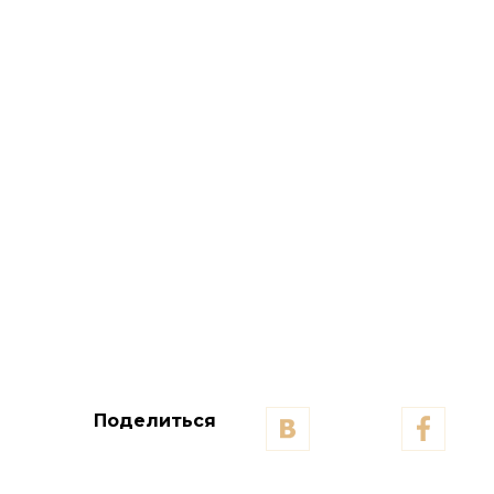
Поделиться