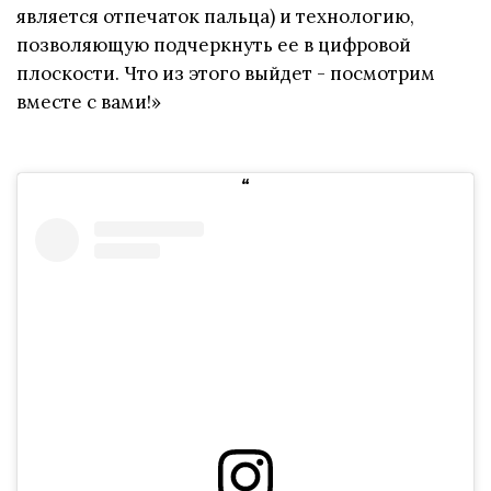
является отпечаток пальца) и технологию,
позволяющую подчеркнуть ее в цифровой
плоскости. Что из этого выйдет - посмотрим
вместе с вами!»