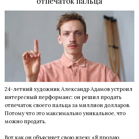
отпечаток пальца
24-летний художник Александр Адамов устроил
интересный перформанс: он решил продать
отпечаток своего пальца за миллион долларов.
Потому что это максимально уникальное, что
можно продать.
Вот как он объясняет свою идею: «Я продаю