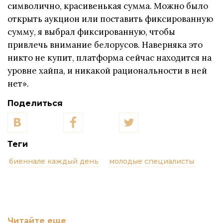
символично, красивенькая сумма. Можно было
открыть аукцион или поставить фиксированную
сумму, я выбрал фиксированную, чтобы
привлечь внимание белорусов. Наверняка это
никто не купит, платформа сейчас находится на
уровне хайпа, и никакой рациональности в ней
нет».
Поделиться
Теги
биеннале каждый день
молодые специалисты
Читайте еще