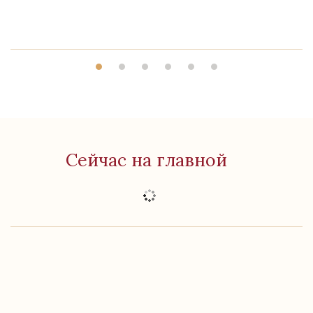
Сейчас на главной