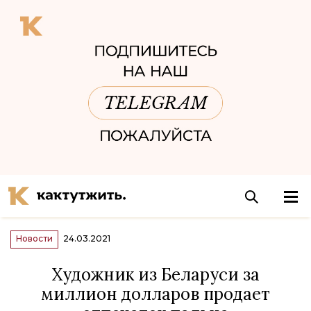
Новости
24.03.2021
Художник из Беларуси за
миллион долларов продает