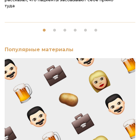
туда
Популярные материалы