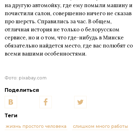
на другую автомойку, где ему помыли машину и
почистили салон, совершенно ничего не сказав
про шерсть. Справились за час. В общем,
отличная история не только о белорусском
сервисе, но и о том, что где-нибудь в Минске
обязательно найдется место, где вас полюбят со
всеми вашими особенностями.
Фото:
pixabay.com
Поделиться
Теги
жизнь простого человека
слишком много работы