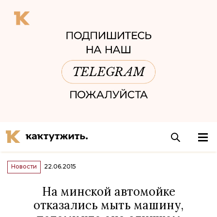
Новости
22.06.2015
На минской автомойке
отказались мыть машину,