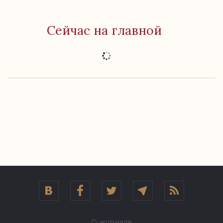
Сейчас на главной
О журнале