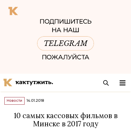
Новости
14.01.2018
10 самых кассовых фильмов в
Минске в 2017 году