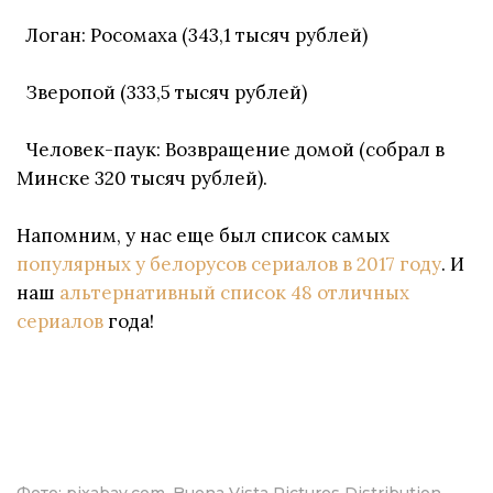
Логан: Росомаха (343,1 тысяч рублей)
Зверопой (333,5 тысяч рублей)
Человек-паук: Возвращение домой (собрал в
Минске 320 тысяч рублей).
Напомним, у нас еще был список самых
популярных у белорусов сериалов в 2017 году
. И
наш
альтернативный список 48 отличных
сериалов
года!