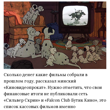
Сколько денег какие фильмы собрали в
прошлом году, рассказал минский
«Киновидеопрокат». Нужно отметить, что свои
финансовые итоги не публиковали сеть
«Сильвер Скрин» и «Falcon Club Бутик Кино», это
список кассовых фильмов именно