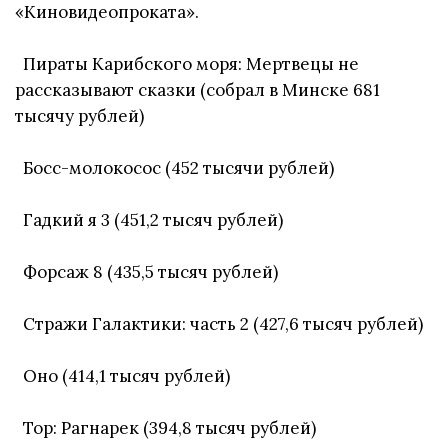
«Киновидеопроката».
Пираты Карибского моря: Мертвецы не
рассказывают сказки (собрал в Минске 681
тысячу рублей)
Босс-молокосос (452 тысячи рублей)
Гадкий я 3 (451,2 тысяч рублей)
Форсаж 8 (435,5 тысяч рублей)
Стражи Галактики: часть 2 (427,6 тысяч рублей)
Оно (414,1 тысяч рублей)
Тор: Рагнарек (394,8 тысяч рублей)