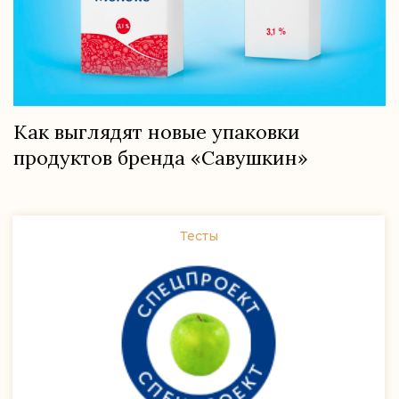
Как выглядят новые упаковки
продуктов бренда «Савушкин»
Тесты