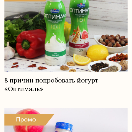
8 причин попробовать йогурт
«Оптималь»