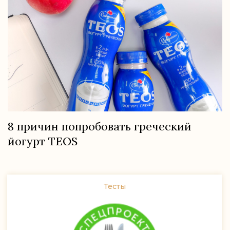
8 причин попробовать греческий
йогурт TEOS
Тесты