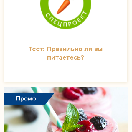
Тест: Правильно ли вы
питаетесь?