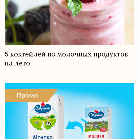
5 коктейлей из молочных продуктов
на лето