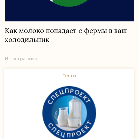
Как молоко попадает с фермы в ваш
холодильник
Инфографика
Тесты