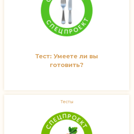
Тест: Умеете ли вы
готовить?
Тесты