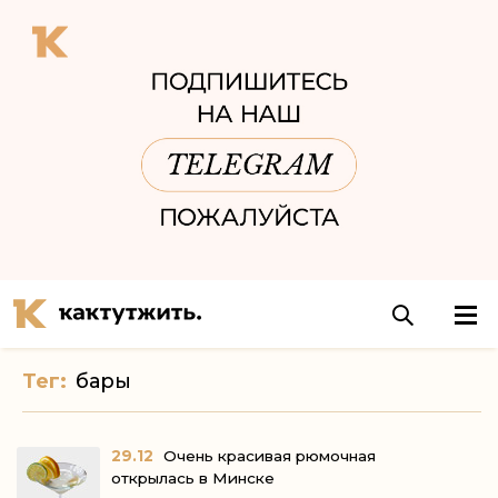
Тег:
бары
29.12
Очень красивая рюмочная
открылась в Минске