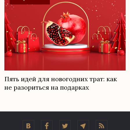
Пять идей для новогодних трат: как
не разориться на подарках