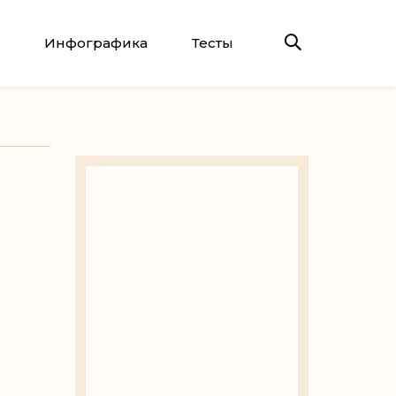
Инфографика
Тесты