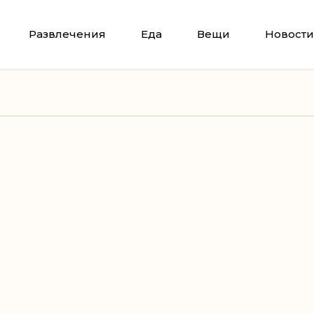
Развлечения
Еда
Вещи
Новости