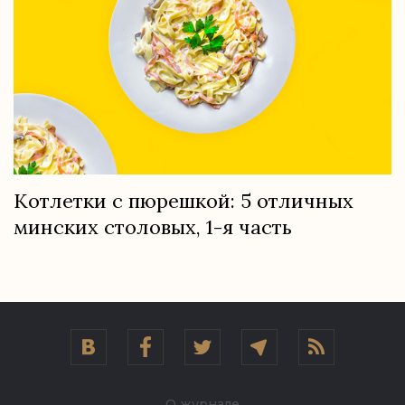
Котлетки с пюрешкой: 5 отличных
минских столовых, 1-я часть
О журнале