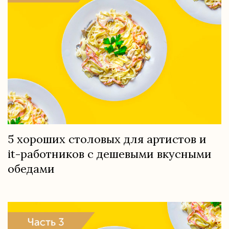
5 хороших столовых для артистов и
it-работников с дешевыми вкусными
обедами