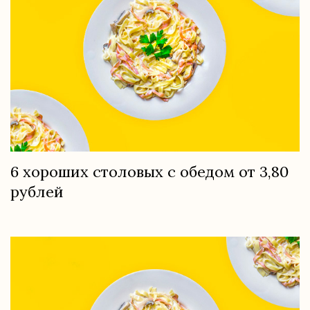
6 хороших столовых с обедом от 3,80
рублей