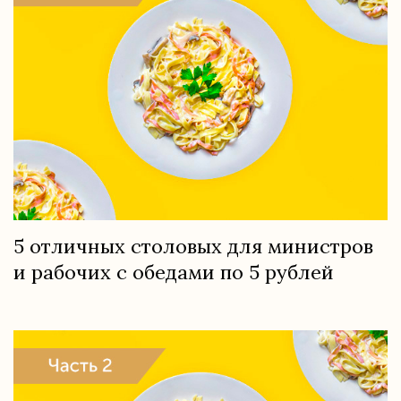
5 отличных столовых для министров
и рабочих с обедами по 5 рублей