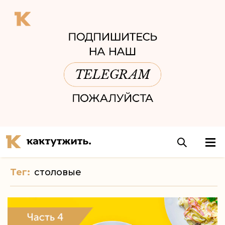
Тег:
столовые