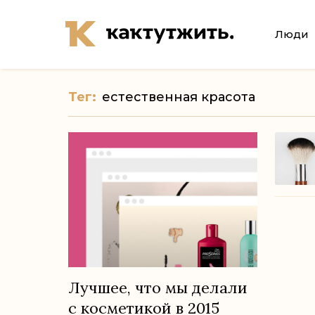
Люди
Тег:
естественная красота
Лучшее, что мы делали
с косметикой в 2015