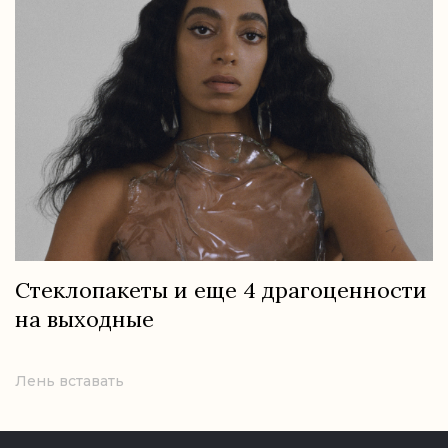
Стеклопакеты и еще 4 драгоценности
на выходные
Лень вставать