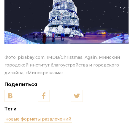
Фото:
pixabay.com, IMDB/Christmas, Again, Минский
городской институт благоустройства и городского
дизайна, «Минскреклама»
Поделиться
Теги
новые форматы развлечений