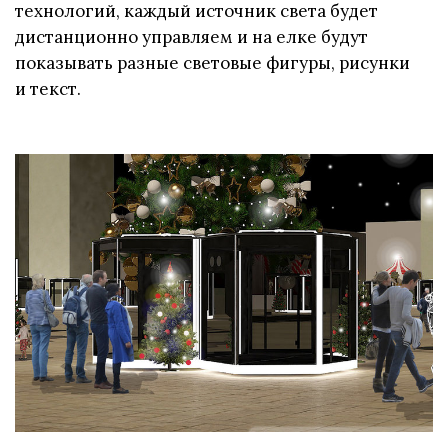
технологий, каждый источник света будет
дистанционно управляем и на елке будут
показывать разные световые фигуры, рисунки
и текст.