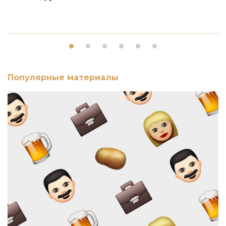
Популярные материалы