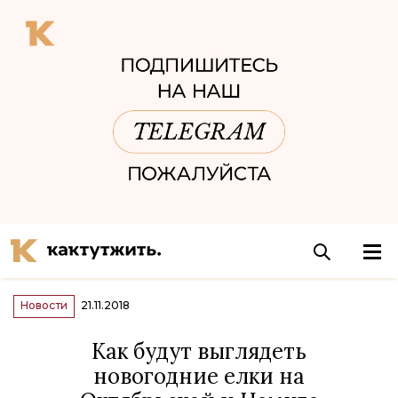
Новости
21.11.2018
Как будут выглядеть
новогодние елки на