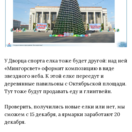
У Дворца спорта елка тоже будет другой: над ней
«Мингорсвет» оформит композицию в виде
звездного неба. К этой елке переедут и
деревянные павильоны с Октябрьской площади.
Тут тоже будут продавать еду и глинтвейн.
Проверить, получились новые елки или нет, мы
сможем с 15 декабря, а ярмарки заработают 20
декабря.